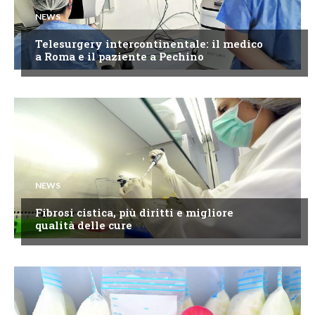
NEWS
Telesurgery intercontinentale: il medico
a Roma e il paziente a Pechino
NEWS
Fibrosi cistica, più diritti e migliore
qualità delle cure