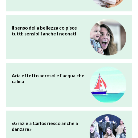
Il senso della bellezza colpisce
tutti: sensibili anche i neonati
Aria effetto aerosol e l'acqua che
calma
«Grazie a Carlos riesco anche a
danzare»