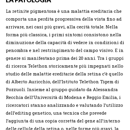
La retinite pigmentosa è una malattia ereditaria che
comporta una perdita progressiva della vista fino ad
arrivare, nei casi più gravi, alla cecità totale. Nella
forma più classica, i primi sintomi consistono nella
diminuzione della capacità di vedere in condizioni di
penombra e nel restringimento del campo visivo. E in
genere si manifestano prima dei 20 anni. Tra i gruppi
di ricerca Telethon storicamente più impegnati nello
studio delle malattie ereditarie della retina c’è quello
di Alberto Auricchio, dell’Istituto Telethon Tigem di
Pozzuoli. Insieme al gruppo guidato da Alessandra
Recchia dell’Università di Modena e Reggio Emilia, i
ricercatori stanno analizzando e valutando l’utilizzo
dell’editing genetico, una tecnica che prevede
l’aggiunta di una copia corretta del gene all’interno
delle cellule della retina o, nelle forme più gravi, la