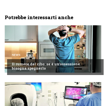
Potrebbe interessarti anche
NEWS
Il rumore del cibo: se è un'ossessione
bisogna spegnerlo