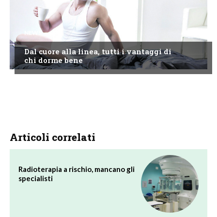
NEWS
Dal cuore alla linea, tutti i vantaggi di
chi dorme bene
Articoli correlati
Radioterapia a rischio, mancano gli
specialisti