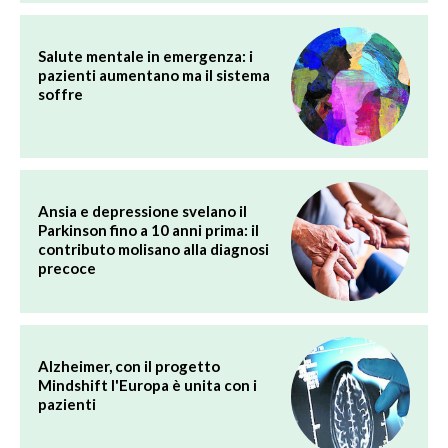
Salute mentale in emergenza: i
pazienti aumentano ma il sistema
soffre
Ansia e depressione svelano il
Parkinson fino a 10 anni prima: il
contributo molisano alla diagnosi
precoce
Alzheimer, con il progetto
Mindshift l'Europa è unita con i
pazienti