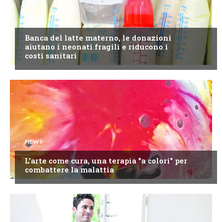
NEWS
Banca del latte materno, le donazioni
aiutano i neonati fragili e riducono i
costi sanitari
NEWS
L'arte come cura, una terapia "a colori" per
combattere la malattia