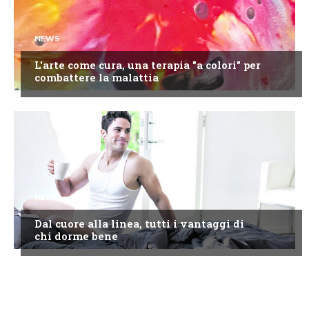
NEWS
L'arte come cura, una terapia "a colori" per
combattere la malattia
NEWS
Dal cuore alla linea, tutti i vantaggi di
chi dorme bene