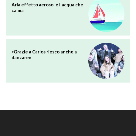
Aria effetto aerosol e l'acqua che
calma
«Grazie a Carlos riesco anche a
danzare»