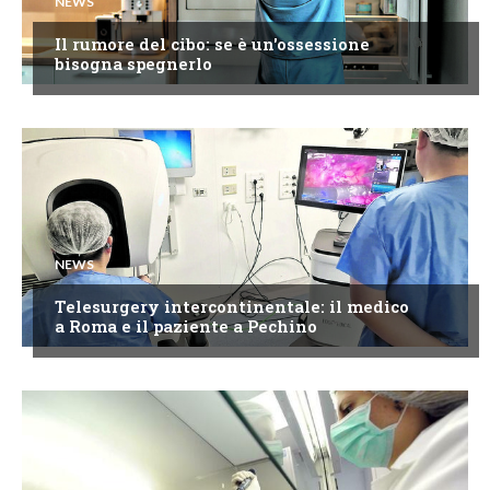
NEWS
Il rumore del cibo: se è un'ossessione
bisogna spegnerlo
NEWS
Telesurgery intercontinentale: il medico
a Roma e il paziente a Pechino