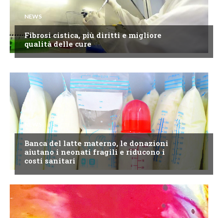
NEWS
Fibrosi cistica, più diritti e migliore
qualità delle cure
NEWS
Banca del latte materno, le donazioni
aiutano i neonati fragili e riducono i
costi sanitari