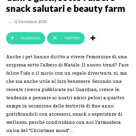
snack salutari e beauty farm
11 Dicembre 2025
FACEBOOK
TWITTER
Anche i pet hanno diritto a vivere l’emozione di una
sorpresa sotto l’albero di Natale. Il nuovo trend? Fare
felice Fido o il micio con un regalo divertente, sì, ma
che sia anche utile al loro benessere. Secondo una
recente ricerca pubblicata sul Guardian, cresce la
tendenza a pensare ai nostri amici pelosi a quattro
zampe in occasione delle festività di fine anno
gratificandoli con accessori, snack o esperienze di
wellness, perché condividano con noi l’atmosfera
unica del “Christmas mood”….