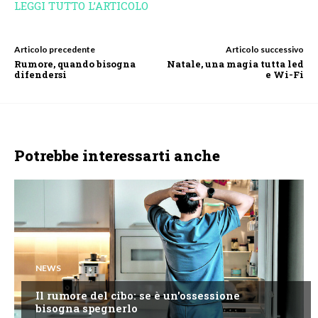
LEGGI TUTTO L’ARTICOLO
Articolo precedente
Articolo successivo
Rumore, quando bisogna
Natale, una magia tutta led
difendersi
e Wi-Fi
Potrebbe interessarti anche
NEWS
Il rumore del cibo: se è un'ossessione
bisogna spegnerlo