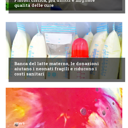
qualità delle cure
NEWS
Banca del latte materno, le donazioni
aiutano i neonati fragili e riducono i
costi sanitari
NEWS