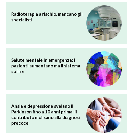
Radioterapia a rischio, mancano gli
specialisti
Salute mentale in emergenza: i
pazienti aumentano ma il sistema
soffre
Ansia e depressione svelano il
Parkinson fino a 10 anni prima: il
contributo molisano alla diagnosi
precoce