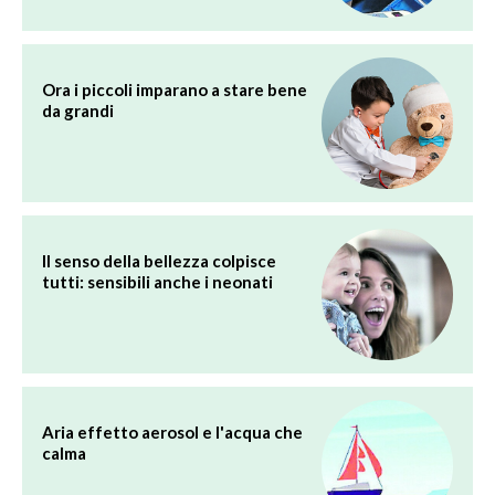
Ora i piccoli imparano a stare bene
da grandi
Il senso della bellezza colpisce
tutti: sensibili anche i neonati
Aria effetto aerosol e l'acqua che
calma