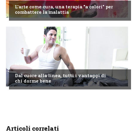
L'arte come cura, una terapia "a colori" per
combattere la malattia
NEWS
Dal cuore alla linea, tutti i vantaggi di
chi dorme bene
Articoli correlati