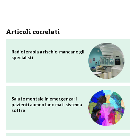
Articoli correlati
Radioterapia a rischio, mancano gli
specialisti
Salute mentale in emergenza: i
pazienti aumentano ma il sistema
soffre