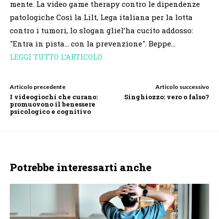
mente. La video game therapy contro le dipendenze
patologiche Così la Lilt, Lega italiana per la lotta
contro i tumori, lo slogan gliel’ha cucito addosso:
"Entra in pista… con la prevenzione". Beppe…
LEGGI TUTTO L’ARTICOLO
Articolo precedente
Articolo successivo
I videogiochi che curano:
Singhiozzo: vero o falso?
promuovono il benessere
psicologico e cognitivo
Potrebbe interessarti anche