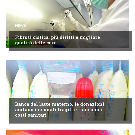
NEWS
Fibrosi cistica, più diritti e migliore
qualità delle cure
NEWS
Banca del latte materno, le donazioni
aiutano i neonati fragili e riducono i
costi sanitari