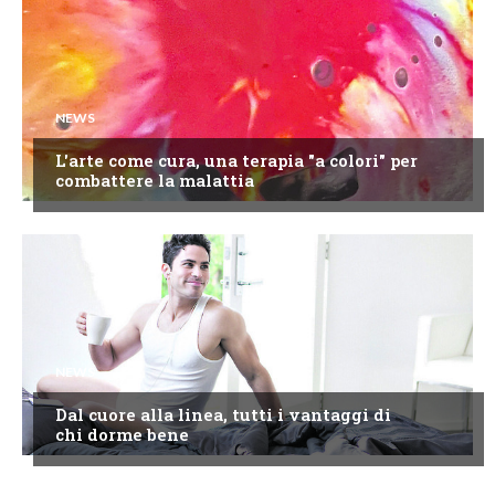
NEWS
L'arte come cura, una terapia "a colori" per
combattere la malattia
NEWS
Dal cuore alla linea, tutti i vantaggi di
chi dorme bene