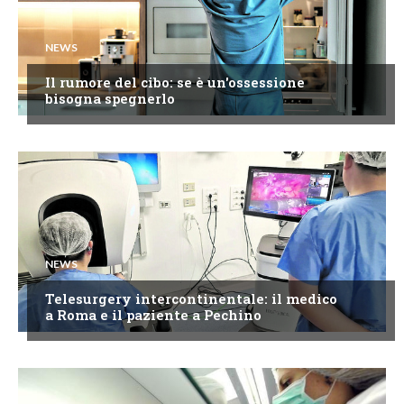
NEWS
Il rumore del cibo: se è un'ossessione
bisogna spegnerlo
NEWS
Telesurgery intercontinentale: il medico
a Roma e il paziente a Pechino