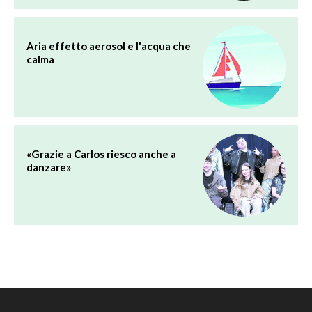
Aria effetto aerosol e l'acqua che
calma
«Grazie a Carlos riesco anche a
danzare»