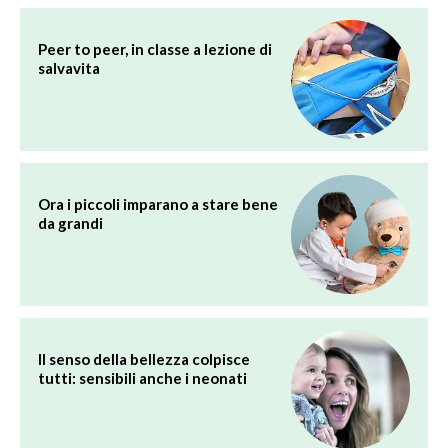
Peer to peer, in classe a lezione di
salvavita
Ora i piccoli imparano a stare bene
da grandi
Il senso della bellezza colpisce
tutti: sensibili anche i neonati