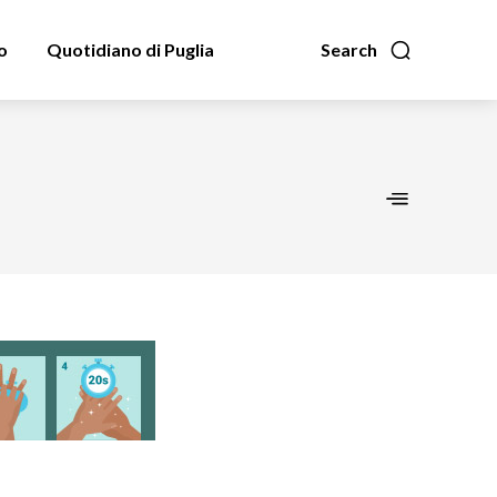
o
Quotidiano di Puglia
Search