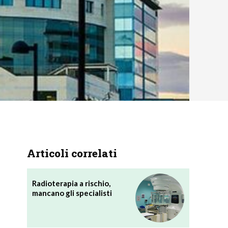
Articoli correlati
Radioterapia a rischio,
mancano gli specialisti