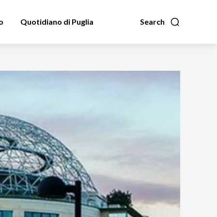
o
Quotidiano di Puglia
Search