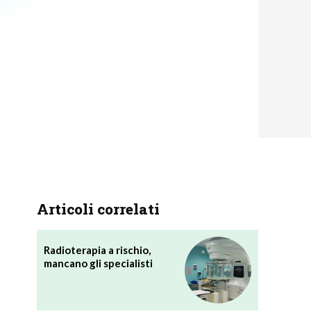
Articoli correlati
Radioterapia a rischio,
mancano gli specialisti