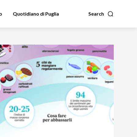
o
Quotidiano di Puglia
Search