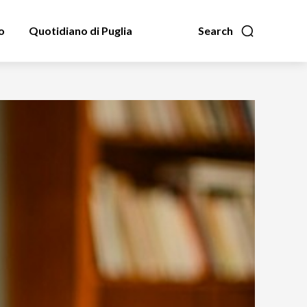
o
Quotidiano di Puglia
Search