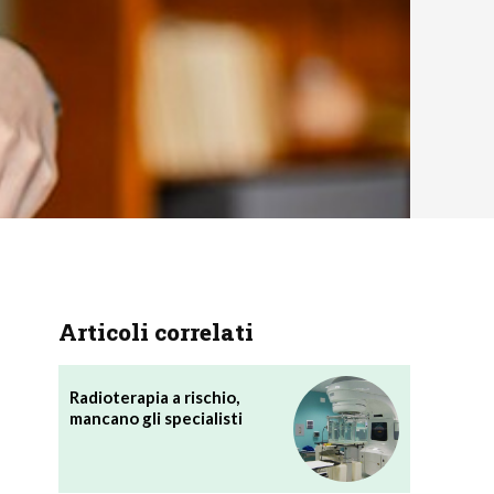
Articoli correlati
Radioterapia a rischio,
mancano gli specialisti