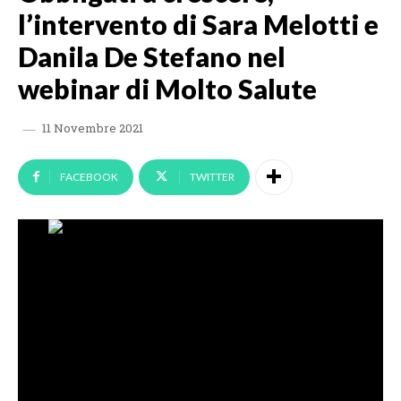
l’intervento di Sara Melotti e
Danila De Stefano nel
webinar di Molto Salute
11 Novembre 2021
FACEBOOK
TWITTER