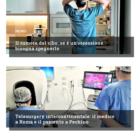
NEWS
Il rumore del cibo: se è un'ossessione
bisogna spegnerlo
NEWS
Telesurgery intercontinentale: il medico
a Roma e il paziente a Pechino