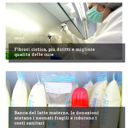
NEWS
Fibrosi cistica, più diritti e migliore
qualità delle cure
NEWS
Banca del latte materno, le donazioni
aiutano i neonati fragili e riducono i
costi sanitari