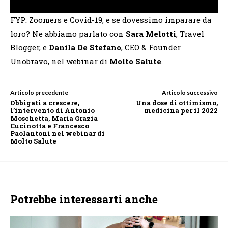
FYP: Zoomers e Covid-19, e se dovessimo imparare da
loro? Ne abbiamo parlato con
Sara Melotti
, Travel
Blogger, e
Danila De Stefano
, CEO & Founder
Unobravo, nel webinar di
Molto Salute
.
Articolo precedente
Articolo successivo
Obbigati a crescere,
Una dose di ottimismo,
l’intervento di Antonio
medicina per il 2022
Moschetta, Maria Grazia
Cucinotta e Francesco
Paolantoni nel webinar di
Molto Salute
Potrebbe interessarti anche