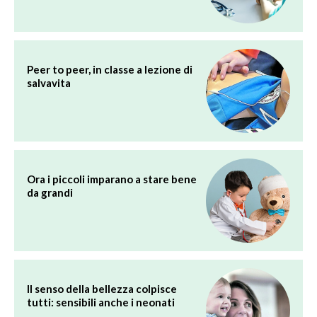
Peer to peer, in classe a lezione di
salvavita
Ora i piccoli imparano a stare bene
da grandi
Il senso della bellezza colpisce
tutti: sensibili anche i neonati