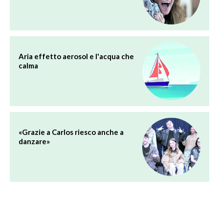
Aria effetto aerosol e l'acqua che
calma
«Grazie a Carlos riesco anche a
danzare»