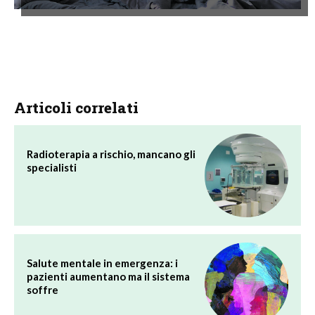
Articoli correlati
Radioterapia a rischio, mancano gli
specialisti
Salute mentale in emergenza: i
pazienti aumentano ma il sistema
soffre