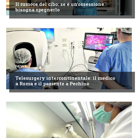
Il rumore del cibo: se è un'ossessione
bisogna spegnerlo
NEWS
Telesurgery intercontinentale: il medico
a Roma e il paziente a Pechino