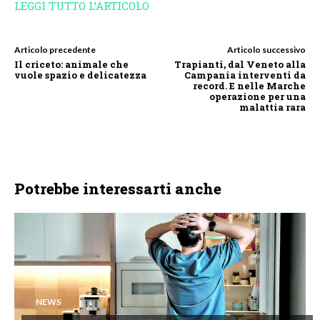
LEGGI TUTTO L’ARTICOLO
Articolo precedente
Articolo successivo
Il criceto: animale che
Trapianti, dal Veneto alla
vuole spazio e delicatezza
Campania interventi da
record. E nelle Marche
operazione per una
malattia rara
Potrebbe interessarti anche
NEWS