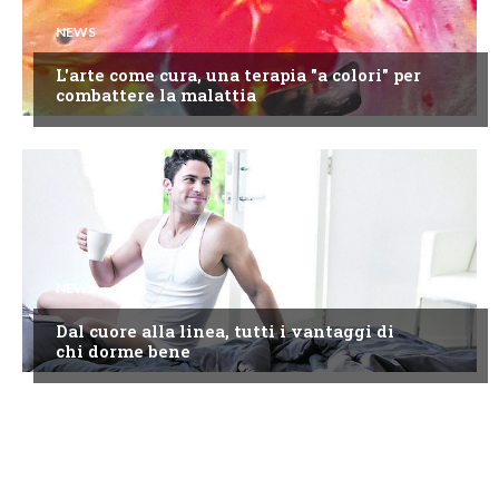
NEWS
L'arte come cura, una terapia "a colori" per
combattere la malattia
NEWS
Dal cuore alla linea, tutti i vantaggi di
chi dorme bene