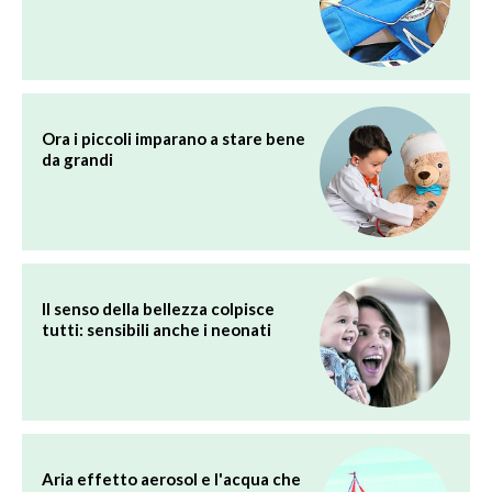
Ora i piccoli imparano a stare bene
da grandi
Il senso della bellezza colpisce
tutti: sensibili anche i neonati
Aria effetto aerosol e l'acqua che