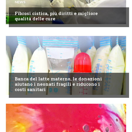
NEWS
Fibrosi cistica, più diritti e migliore
qualità delle cure
NEWS
Banca del latte materno, le donazioni
aiutano i neonati fragili e riducono i
costi sanitari