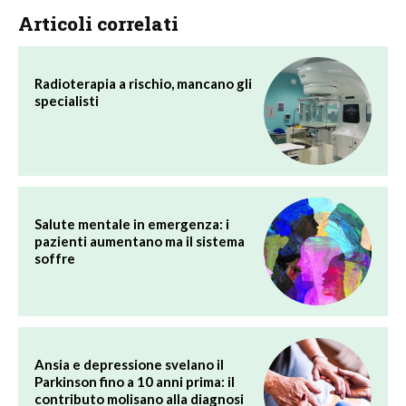
Articoli correlati
Radioterapia a rischio, mancano gli
specialisti
Salute mentale in emergenza: i
pazienti aumentano ma il sistema
soffre
Ansia e depressione svelano il
Parkinson fino a 10 anni prima: il
contributo molisano alla diagnosi