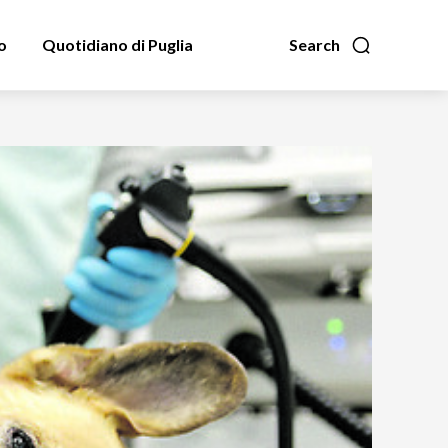
o
Quotidiano di Puglia
Search