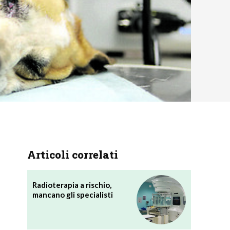
Articoli correlati
Radioterapia a rischio,
mancano gli specialisti