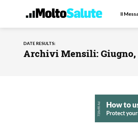
Il Mess
DATE RESULTS:
Archivi Mensili: Giugno,