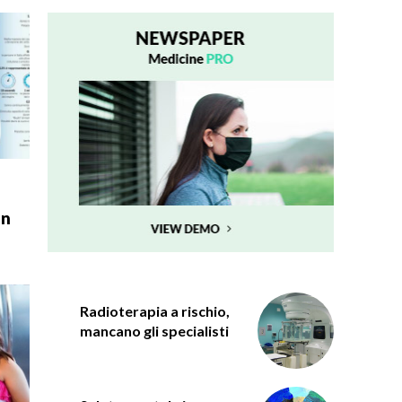
Un
Radioterapia a rischio,
mancano gli specialisti