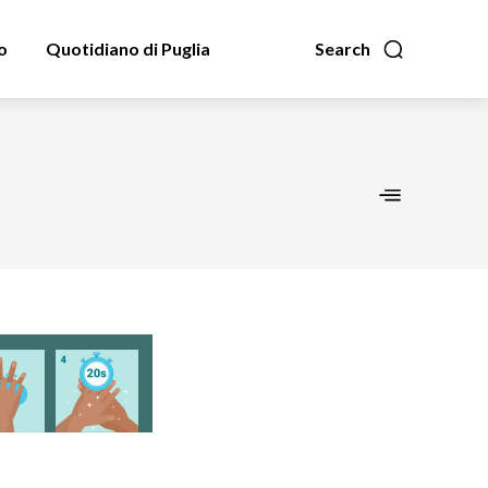
o
Quotidiano di Puglia
Search